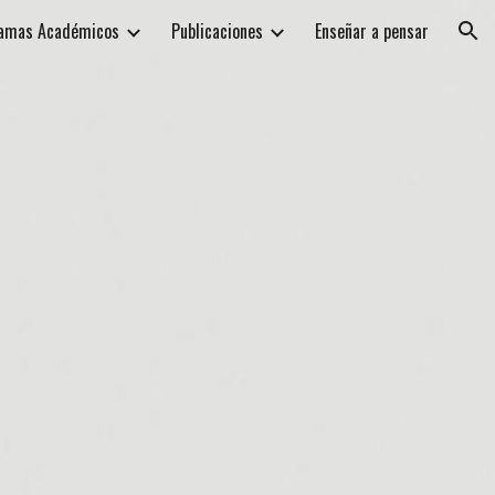
amas Académicos
Publicaciones
Enseñar a pensar
ion