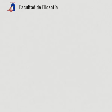
Facultad de Filosofía
Sk