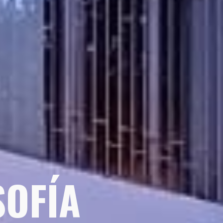
SOFÍA