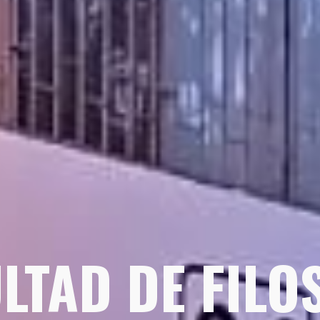
LTAD DE FILO