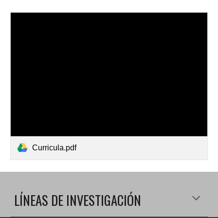
Curricula.pdf
LÍNEAS DE INVESTIGACIÓN