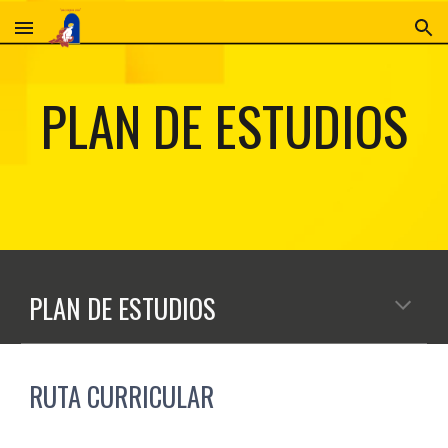
Skip to main content
Skip to navigation
PLAN DE ESTUDIOS
PLAN DE ESTUDIOS
RUTA CURRICULAR