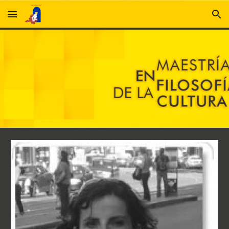
Skip to main content
Skip to navigation