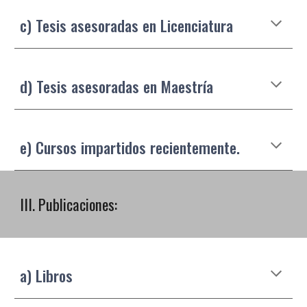
c) Tesis asesoradas en Licenciatura
d) Tesis asesoradas en Maestría
e) Cursos impartidos recientemente.
III. Publicaciones:
a) Libros