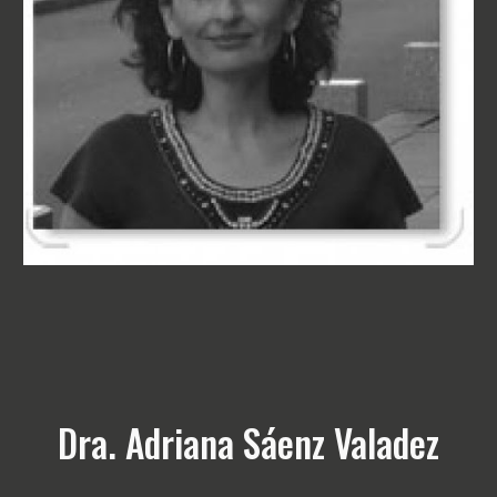
Dra. Adriana Sáenz Valadez