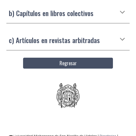
b) Capítulos en libros colectivos
c) Artículos en revistas arbitradas
Regresar