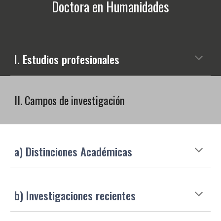
Doctora en Humanidades
I. Estudios profesionales
II. Campos de investigación
a) Distinciones Académicas
b) Investigaciones recientes