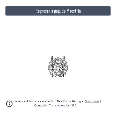
Regresar a pág. de Maestría
Universidad Michoacana de San Nicolás de Hidalgo |
Directorios
|
Contacto
|
Transparencia
|
SIIA