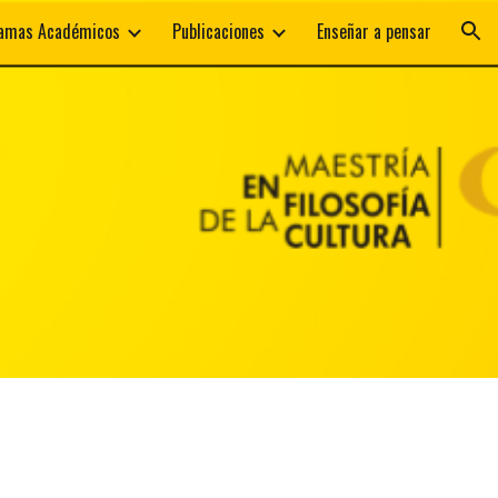
amas Académicos
Publicaciones
Enseñar a pensar
ion