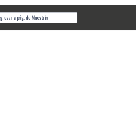
gresar a pág. de Maestría