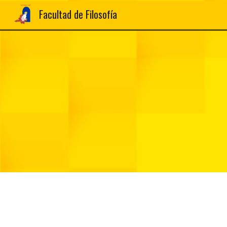
Facultad de Filosofía
Sk