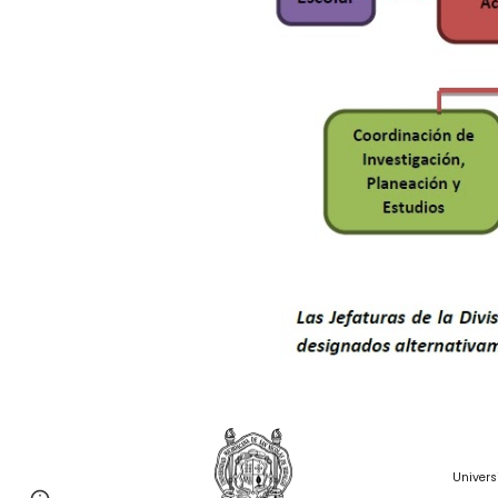
Univers