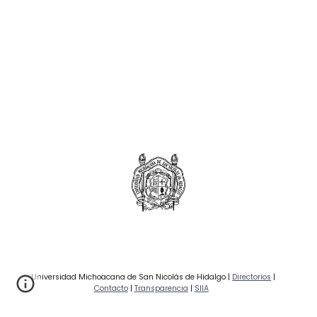
Universidad Michoacana de San Nicolás de Hidalgo |
Directorios
|
Contacto
|
Transparencia
|
SIIA