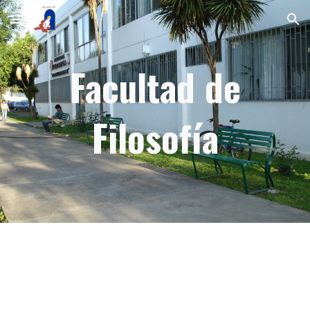
Skip to main content
Skip to navigation
Facultad de
Filosofía