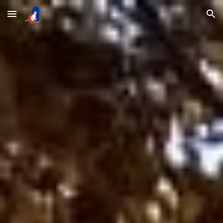
Skip to main content
Skip to navigation